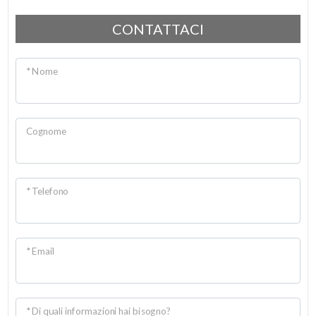
CONTATTACI
* Nome
Cognome
* Telefono
* Email
* Di quali informazioni hai bisogno?