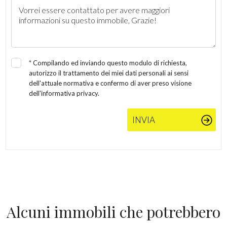
*
Compilando ed inviando questo modulo di richiesta,
autorizzo il trattamento dei miei dati personali ai sensi
dell'attuale normativa e confermo di aver preso visione
dell'informativa privacy.
INVIA
Alcuni immobili che potrebbero