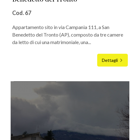
Cod. 67
Appartamento sito in via Campania 111, a San
Benedetto del Tronto (AP), composto da tre camere
da letto di cui una matrimoniale, una...
Dettagli
IN AFFITTO