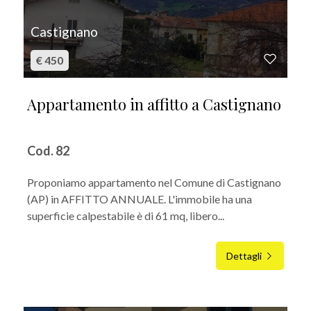
Castignano
€ 450
Appartamento in affitto a Castignano
Cod. 82
Proponiamo appartamento nel Comune di Castignano
(AP) in AFFITTO ANNUALE. L'immobile ha una
superficie calpestabile è di 61 mq, libero...
Dettagli
IN AFFITTO