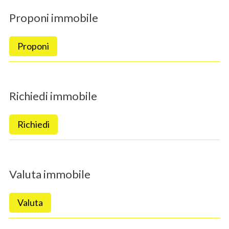
Proponi immobile
Proponi
Richiedi immobile
Richiedi
Valuta immobile
Valuta