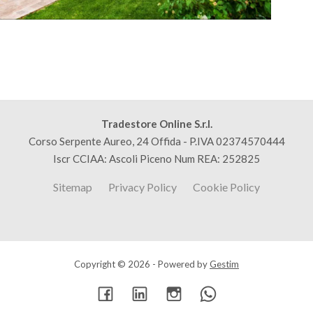
Tradestore Online S.r.l.
Corso Serpente Aureo, 24 Offida - P.IVA 02374570444
Iscr CCIAA: Ascoli Piceno Num REA: 252825
Sitemap
Privacy Policy
Cookie Policy
Copyright © 2026 - Powered by
Gestim