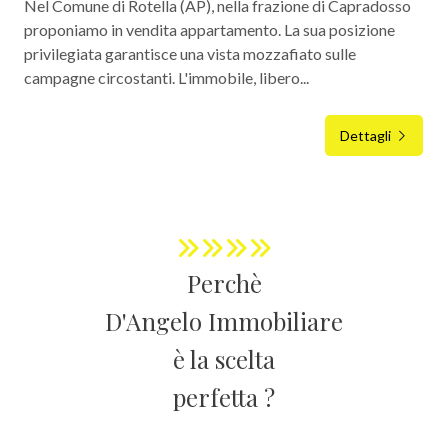
Nel Comune di Rotella (AP), nella frazione di Capradosso
proponiamo in vendita appartamento. La sua posizione
privilegiata garantisce una vista mozzafiato sulle
campagne circostanti. L'immobile, libero...
Dettagli
Perchè
D'Angelo Immobiliare
è la scelta
perfetta ?