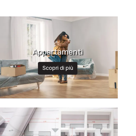
Appartamenti
Scopri di più