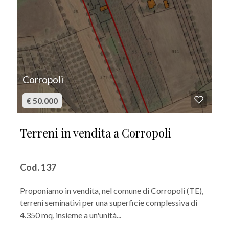
Corropoli
€ 50.000
Terreni in vendita a Corropoli
Cod. 137
Proponiamo in vendita, nel comune di Corropoli (TE),
terreni seminativi per una superficie complessiva di
4.350 mq, insieme a un'unità...