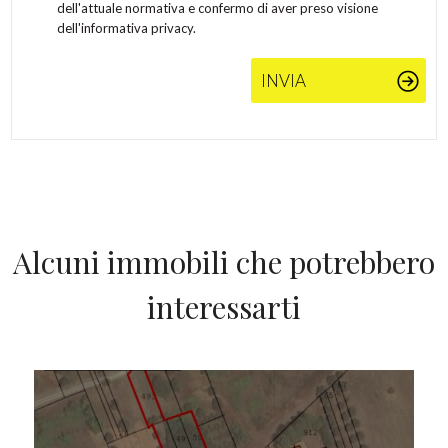
dell'attuale normativa e confermo di aver preso visione
dell'informativa privacy.
INVIA
Alcuni immobili che potrebbero
interessarti
IN VENDITA