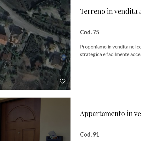
Terreno in vendita 
Cod. 75
Proponiamo in vendita nel com
strategica e facilmente access
Appartamento in ve
Cod. 91