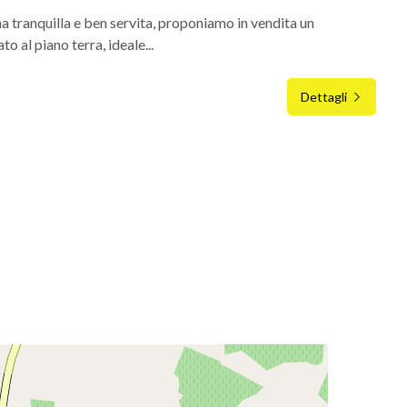
a tranquilla e ben servita, proponiamo in vendita un
 al piano terra, ideale...
Dettagli