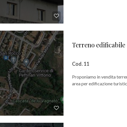
Terreno edificabile
Cod. 11
Proponiamo in vendita terren
area per edificazione turistic