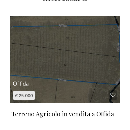
IN VENDITA
Offida
€ 25.000
Terreno Agricolo in vendita a Offida