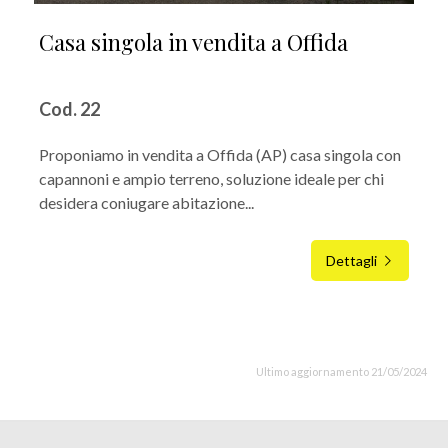
Casa singola in vendita a Offida
Cod. 22
Proponiamo in vendita a Offida (AP) casa singola con
capannoni e ampio terreno, soluzione ideale per chi
desidera coniugare abitazione...
Dettagli
Ultimo aggiornamento 21/05/2024