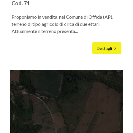
Cod. 71
Proponiamo in vendita, nel Comune di Offida (AP),
terreno di tipo agricolo di circa di due ettari.
Attualmente il terreno presenta...
Dettagli
IN VENDITA