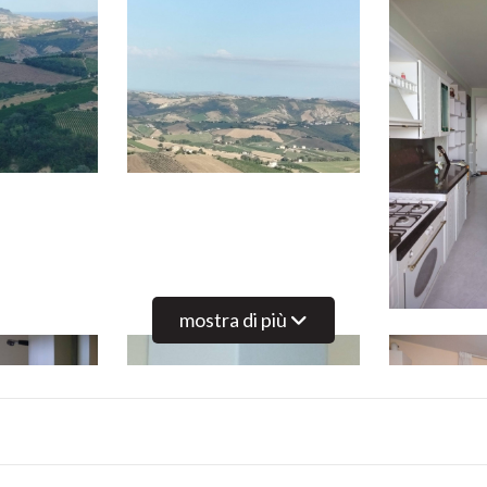
mostra di più