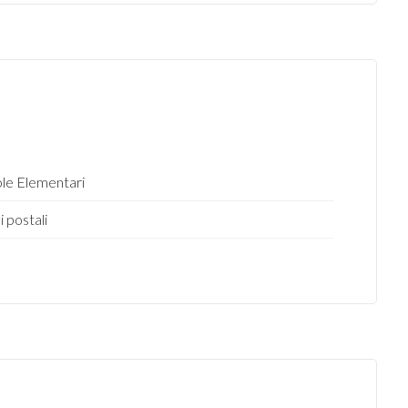
le Elementari
i postali