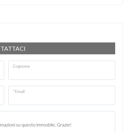
TATTACI
Cognome
* Email