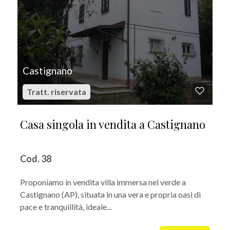
Castignano
Tratt. riservata
Casa singola in vendita a Castignano
Cod. 38
Proponiamo in vendita villa immersa nel verde a
Castignano (AP), situata in una vera e propria oasi di
pace e tranquillità, ideale...