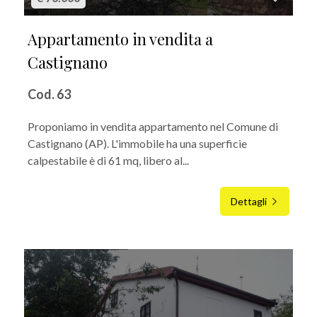
Appartamento in vendita a
Castignano
Cod. 63
Proponiamo in vendita appartamento nel Comune di
Castignano (AP). L'immobile ha una superficie
calpestabile è di 61 mq, libero al...
Dettagli
IN VENDITA